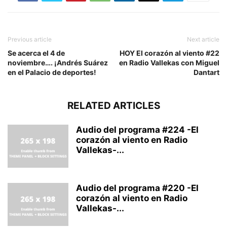
Previous article
Next article
Se acerca el 4 de
HOY El corazón al viento #22
noviembre…. ¡Andrés Suárez
en Radio Vallekas con Miguel
en el Palacio de deportes!
Dantart
RELATED ARTICLES
Audio del programa #224 -El
corazón al viento en Radio
Vallekas-...
Audio del programa #220 -El
corazón al viento en Radio
Vallekas-...