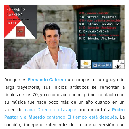
Aunque es
Fernando Cabrera
un compositor uruguayo de
larga trayectoria, sus inicios artísticos se remontan a
finales de los 70, yo reconozco que mi primer contacto con
su música fue hace poco más de un año cuando en un
vídeo del
canal Directo en Lavapiés
me encontré a
Pedro
Pastor
y a
Muerdo
cantando El tiempo está después
. La
canción, independientemente de la buena versión que