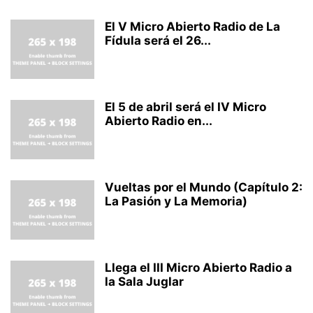
El V Micro Abierto Radio de La
Fídula será el 26...
El 5 de abril será el IV Micro
Abierto Radio en...
Vueltas por el Mundo (Capítulo 2:
La Pasión y La Memoria)
Llega el III Micro Abierto Radio a
la Sala Juglar