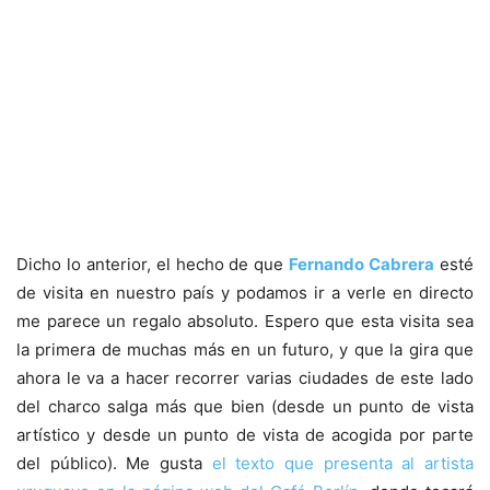
Dicho lo anterior, el hecho de que
Fernando Cabrera
esté
de visita en nuestro país y podamos ir a verle en directo
me parece un regalo absoluto. Espero que esta visita sea
la primera de muchas más en un futuro, y que la gira que
ahora le va a hacer recorrer varias ciudades de este lado
del charco salga más que bien (desde un punto de vista
artístico y desde un punto de vista de acogida por parte
del público). Me gusta
el texto que presenta al artista