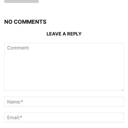
NO COMMENTS
LEAVE A REPLY