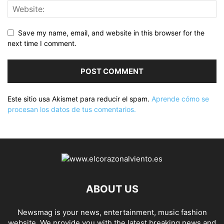
Save my name, email, and website in this browser for the
next time I comment.
Este sitio usa Akismet para reducir el spam.
Aprende cómo se
procesan los datos de tus comentarios.
ABOUT US
Newsmag is your news, entertainment, music fashion
website. We provide you with the latest breaking news and