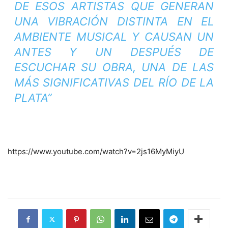
DE ESOS ARTISTAS QUE GENERAN
UNA VIBRACIÓN DISTINTA EN EL
AMBIENTE MUSICAL Y CAUSAN UN
ANTES Y UN DESPUÉS DE
ESCUCHAR SU OBRA, UNA DE LAS
MÁS SIGNIFICATIVAS DEL RÍO DE LA
PLATA”
https://www.youtube.com/watch?v=2js16MyMiyU