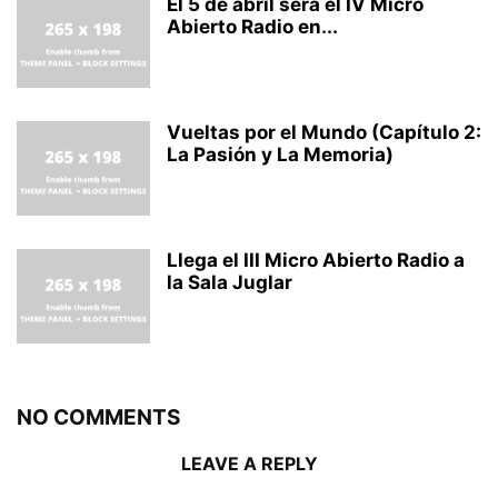
El 5 de abril será el IV Micro
Abierto Radio en...
Vueltas por el Mundo (Capítulo 2:
La Pasión y La Memoria)
Llega el III Micro Abierto Radio a
la Sala Juglar
NO COMMENTS
LEAVE A REPLY