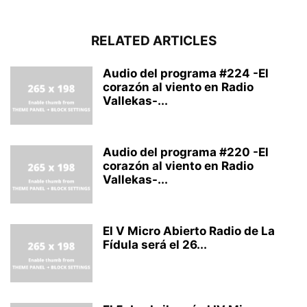
RELATED ARTICLES
Audio del programa #224 -El
corazón al viento en Radio
Vallekas-...
Audio del programa #220 -El
corazón al viento en Radio
Vallekas-...
El V Micro Abierto Radio de La
Fídula será el 26...