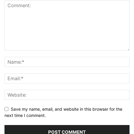
Save my name, email, and website in this browser for the
next time I comment.