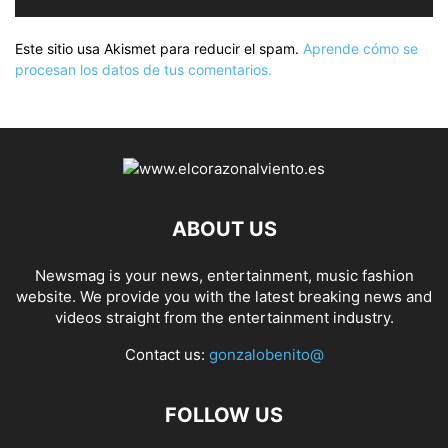
Este sitio usa Akismet para reducir el spam.
Aprende cómo se
procesan los datos de tus comentarios.
ABOUT US
Newsmag is your news, entertainment, music fashion
website. We provide you with the latest breaking news and
videos straight from the entertainment industry.
Contact us:
gonzalobenito@
FOLLOW US