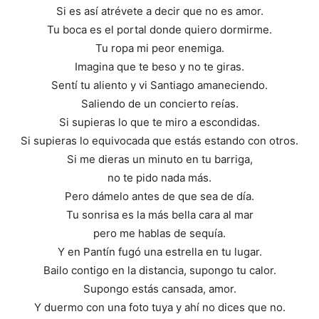
Si es así atrévete a decir que no es amor.
Tu boca es el portal donde quiero dormirme.
Tu ropa mi peor enemiga.
Imagina que te beso y no te giras.
Sentí tu aliento y vi Santiago amaneciendo.
Saliendo de un concierto reías.
Si supieras lo que te miro a escondidas.
Si supieras lo equivocada que estás estando con otros.
Si me dieras un minuto en tu barriga,
no te pido nada más.
Pero dámelo antes de que sea de día.
Tu sonrisa es la más bella cara al mar
pero me hablas de sequía.
Y en Pantín fugó una estrella en tu lugar.
Bailo contigo en la distancia, supongo tu calor.
Supongo estás cansada, amor.
Y duermo con una foto tuya y ahí no dices que no.