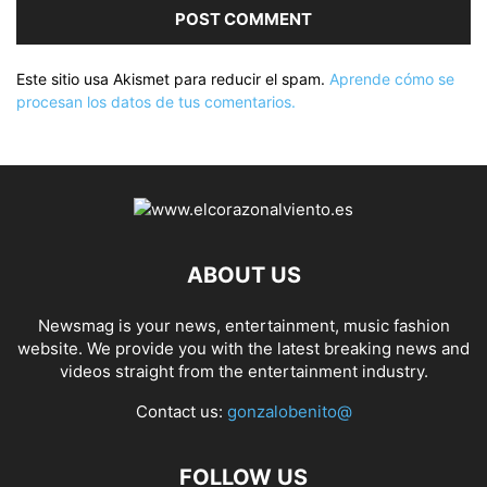
Este sitio usa Akismet para reducir el spam.
Aprende cómo se
procesan los datos de tus comentarios.
ABOUT US
Newsmag is your news, entertainment, music fashion
website. We provide you with the latest breaking news and
videos straight from the entertainment industry.
Contact us:
gonzalobenito@
FOLLOW US