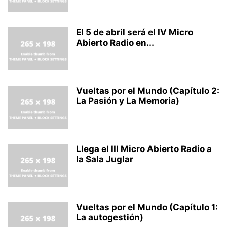
El 5 de abril será el IV Micro
Abierto Radio en...
Vueltas por el Mundo (Capítulo 2:
La Pasión y La Memoria)
Llega el III Micro Abierto Radio a
la Sala Juglar
Vueltas por el Mundo (Capítulo 1:
La autogestión)