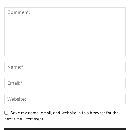
Save my name, email, and website in this browser for the
next time I comment.