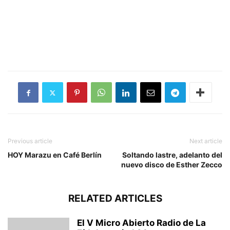
Previous article
Next article
HOY Marazu en Café Berlín
Soltando lastre, adelanto del
nuevo disco de Esther Zecco
RELATED ARTICLES
El V Micro Abierto Radio de La