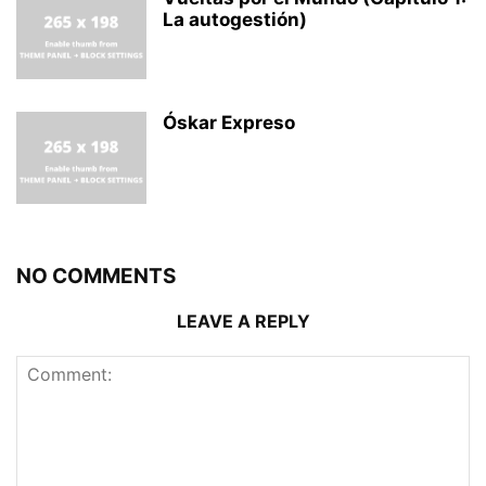
La autogestión)
Óskar Expreso
NO COMMENTS
LEAVE A REPLY