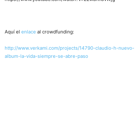
Aquí el
enlace
al crowdfunding:
http://www.verkami.com/projects/14790-claudio-h-nuevo-
album-la-vida-siempre-se-abre-paso