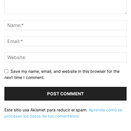
Save my name, email, and website in this browser for the
next time I comment.
Este sitio usa Akismet para reducir el spam.
Aprende cómo se
procesan los datos de tus comentarios.