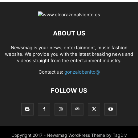
ABOUT US
Newsmag is your news, entertainment, music fashion
website. We provide you with the latest breaking news and
videos straight from the entertainment industry.
Contact us:
gonzalobenito@
FOLLOW US
Copyright 2017 - Newsmag WordPress Theme by TagDiv