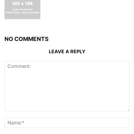
NO COMMENTS
LEAVE A REPLY