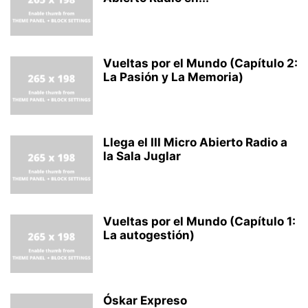
Vueltas por el Mundo (Capítulo 2:
La Pasión y La Memoria)
Llega el III Micro Abierto Radio a
la Sala Juglar
Vueltas por el Mundo (Capítulo 1:
La autogestión)
Óskar Expreso