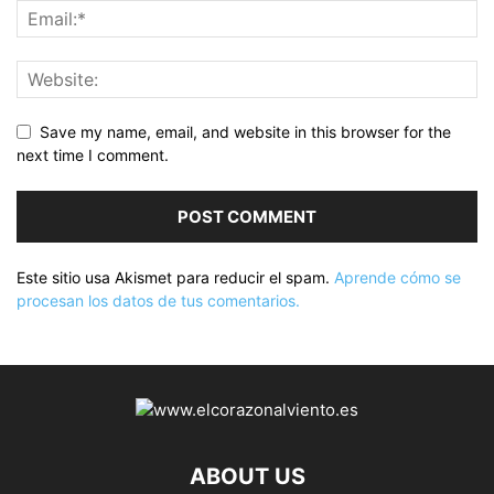
Save my name, email, and website in this browser for the
next time I comment.
Este sitio usa Akismet para reducir el spam.
Aprende cómo se
procesan los datos de tus comentarios.
ABOUT US