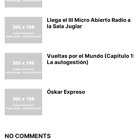
Llega el III Micro Abierto Radio a
la Sala Juglar
Vueltas por el Mundo (Capítulo 1:
La autogestión)
Óskar Expreso
NO COMMENTS