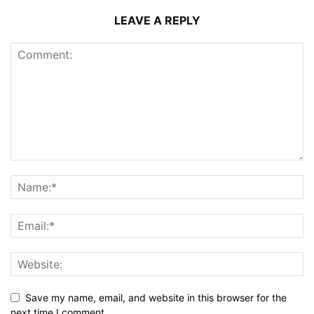
LEAVE A REPLY
Save my name, email, and website in this browser for the
next time I comment.