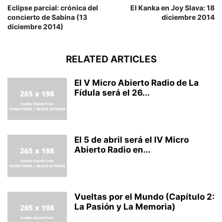
Eclipse parcial: crónica del
El Kanka en Joy Slava: 18
concierto de Sabina (13
diciembre 2014
diciembre 2014)
RELATED ARTICLES
El V Micro Abierto Radio de La
Fídula será el 26...
El 5 de abril será el IV Micro
Abierto Radio en...
Vueltas por el Mundo (Capítulo 2:
La Pasión y La Memoria)