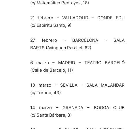
(c/ Matemático Pedrayes, 18)
21 febrero – VALLADOLID – DONDE EDU
(c/ Espíritu Santo, 9)
27 febrero – BARCELONA – SALA
BARTS (Avinguda Parallel, 62)
6 marzo – MADRID – TEATRO BARCELÓ
(Calle de Barceló, 11)
13 marzo – SEVILLA – SALA MALANDAR
(c/ Torneo, 43)
14 marzo – GRANADA – BOOGA CLUB
(c/ Santa Bárbara, 3)