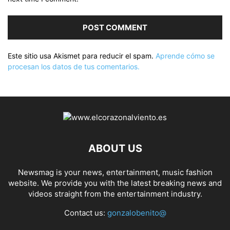
Este sitio usa Akismet para reducir el spam.
Aprende cómo se
procesan los datos de tus comentarios.
ABOUT US
Newsmag is your news, entertainment, music fashion
website. We provide you with the latest breaking news and
videos straight from the entertainment industry.
Contact us:
gonzalobenito@